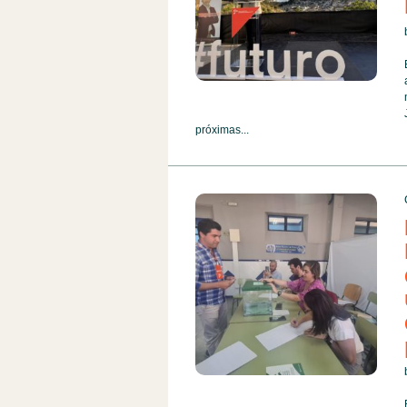
próximas...