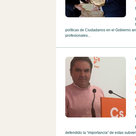
políticas de Ciudadanos en el Gobierno an
profesionales...
defendido la “importancia” de estas subvenc