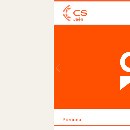
Porcuna