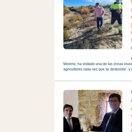
Moreno, ha visitado una de las zonas inun
agricultores cada vez que se desborda”, y 