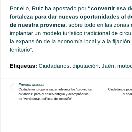
Por ello, Ruiz ha apostado por
“convertir esa d
fortaleza para dar nuevas oportunidades al 
de nuestra provincia
, sobre todo en las zonas 
implantar un modelo turístico tradicional de circ
la expansión de la economía local y a la fijación
territorio”.
Etiquetas:
Ciudadanos
,
diputación
,
Jaén
,
motoc
Entrada anterior
Ciudadanos propone sacar adelante los “proyectos
Ciudadanos pide 
olvidados” para el casco antiguo y acompañarlos
el aba
de “verdaderas políticas de inclusión”