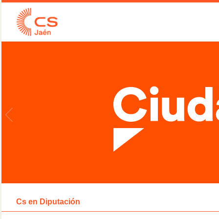
Cs en Diputación