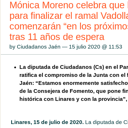
Mónica Moreno celebra que 
para finalizar el ramal Vadol
comenzarán “en los próxim
tras 11 años de espera
by Ciudadanos Jaén — 15 julio 2020 @
11:53
La diputada de Ciudadanos (Cs) en el Pa
ratifica el compromiso de la Junta con el 
Jaén: “Estamos enormemente satisfechos
de la Consejera de Fomento, que pone fi
histórica con Linares y con la provincia”
Linares, 15 de julio de 2020.
La diputada de C