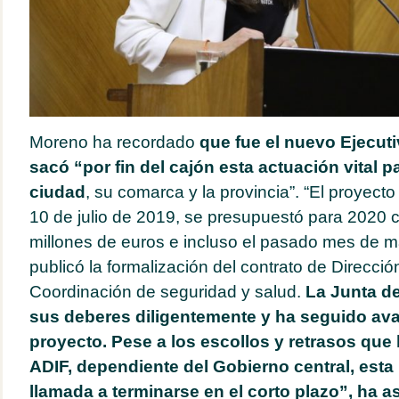
Moreno ha recordado
que fue el nuevo Ejecuti
sacó “por fin del cajón esta actuación vital pa
ciudad
, su comarca y la provincia”. “El proyect
10 de julio de 2019, se presupuestó para 2020 
millones de euros e incluso el pasado mes de m
publicó la formalización del contrato de Dirección
Coordinación de seguridad y salud.
La Junta d
sus deberes diligentemente y ha seguido av
proyecto. Pese a los escollos y retrasos que
ADIF, dependiente del Gobierno central, esta
llamada a terminarse en el corto plazo”,
ha a