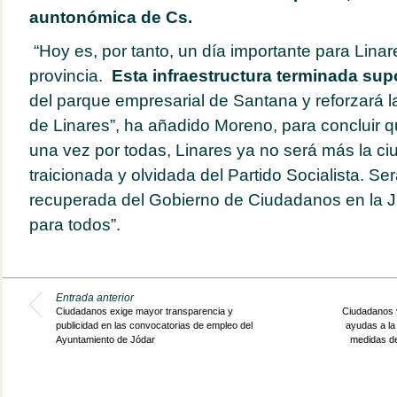
auntonómica de Cs.
“Hoy es, por tanto, un día importante para Linar
provincia.
Esta infraestructura terminada su
del parque empresarial de Santana y reforzará la
de Linares”, ha añadido Moreno, para concluir 
una vez por todas, Linares ya no será más la ci
traicionada y olvidada del Partido Socialista. Se
recuperada del Gobierno de Ciudadanos en la 
para todos”.
Entrada anterior
Ciudadanos exige mayor transparencia y
Ciudadanos v
publicidad en las convocatorias de empleo del
ayudas a la 
Ayuntamiento de Jódar
medidas de